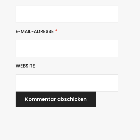
E-MAIL-ADRESSE
*
WEBSITE