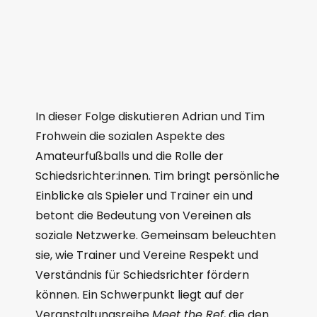
In dieser Folge diskutieren Adrian und Tim
Frohwein die sozialen Aspekte des
Amateurfußballs und die Rolle der
Schiedsrichter:innen. Tim bringt persönliche
Einblicke als Spieler und Trainer ein und
betont die Bedeutung von Vereinen als
soziale Netzwerke. Gemeinsam beleuchten
sie, wie Trainer und Vereine Respekt und
Verständnis für Schiedsrichter fördern
können. Ein Schwerpunkt liegt auf der
Veranstaltungsreihe
Meet the Ref
, die den