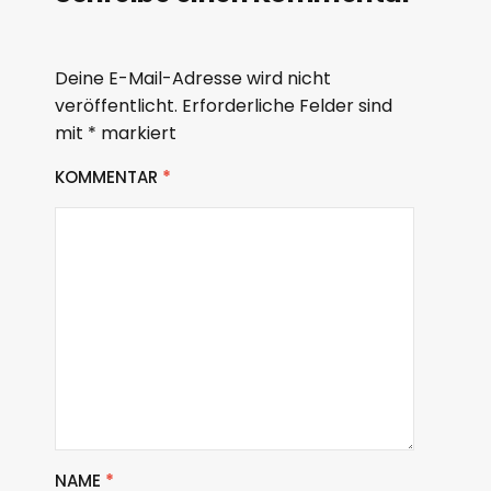
Deine E-Mail-Adresse wird nicht
veröffentlicht.
Erforderliche Felder sind
mit
*
markiert
KOMMENTAR
*
NAME
*