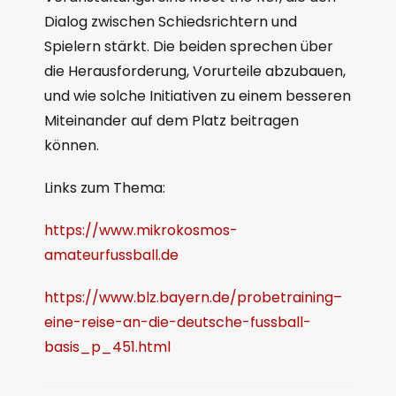
Dialog zwischen Schiedsrichtern und
Spielern stärkt. Die beiden sprechen über
die Herausforderung, Vorurteile abzubauen,
und wie solche Initiativen zu einem besseren
Miteinander auf dem Platz beitragen
können.
Links zum Thema:
https://www.mikrokosmos-
amateurfussball.de
https://www.blz.bayern.de/probetraining–
eine-reise-an-die-deutsche-fussball-
basis_p_451.html