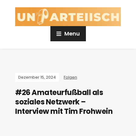
Menu
Dezember 15, 2024
Folgen
#26 Amateurfußball als
soziales Netzwerk –
Interview mit Tim Frohwein