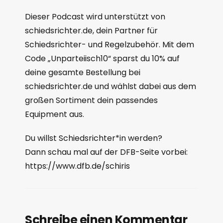
Dieser Podcast wird unterstützt von
schiedsrichter.de, dein Partner für
Schiedsrichter- und Regelzubehör. Mit dem
Code „Unparteiisch10“ sparst du 10% auf
deine gesamte Bestellung bei
schiedsrichter.de und wählst dabei aus dem
großen Sortiment dein passendes
Equipment aus.
Du willst Schiedsrichter*in werden?
Dann schau mal auf der DFB-Seite vorbei:
https://www.dfb.de/schiris
Schreibe einen Kommentar