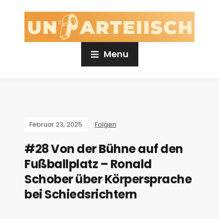
Menu
Februar 23, 2025
Folgen
#28 Von der Bühne auf den
Fußballplatz – Ronald
Schober über Körpersprache
bei Schiedsrichtern