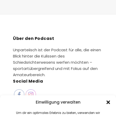
Über den Podcast
Unparteiisch ist der Podcast für alle, die einen
Blick hinter die Kulissen des
Schiedsrichterwesens werfen möchten –
sportartübergreifend und mit Fokus auf den
Amateurbereich.
Social Media
Einwilligung verwalten
Seiten
Um dir ein optimales Erlebnis zu bieten, verwenden wir