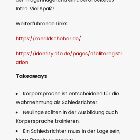
Intro. Viel Spaß!
Weiterführende Links:
https://ronaldschober.de/
https://identity.dfb.de/pages/dfbliteregistr
ation
Takeaways
Körpersprache ist entscheidend für die
Wahrnehmung als Schiedsrichter.
Neulinge sollten in der Ausbildung auch
Körpersprache trainieren.
Ein Schiedsrichter muss in der Lage sein,
klare Signale zu senden.