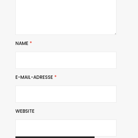
NAME
*
E-MAIL-ADRESSE
*
WEBSITE