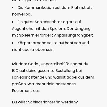
Die Kommunikation auf dem Platz ist oft
nonverbal.
Ein guter Schiedsrichter agiert auf
Augenhöhe mit den Spielern. Der Umgang
mit Spielern erfordert Anpassungsfähigkeit.
Körpersprache sollte authentisch und
nicht übertrieben sein.
Mit dem Code „Unparteiisch10“ sparst du
10% auf deine gesamte Bestellung bei
schiedsrichter.de und wählst dabei aus dem
großen Sortiment dein passendes
Equipment aus.
Du willst Schiedsrichter*in werden?