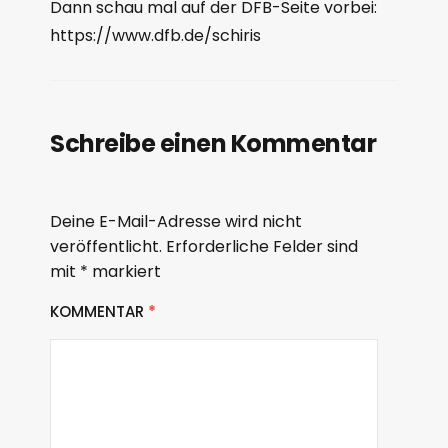
Dann schau mal auf der DFB-Seite vorbei:
https://www.dfb.de/schiris
Schreibe einen Kommentar
Deine E-Mail-Adresse wird nicht
veröffentlicht.
Erforderliche Felder sind
mit
*
markiert
KOMMENTAR
*