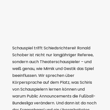
Schauspiel trifft Schiedsrichterei! Ronald
Schober ist nicht nur langjähriger Referee,
sondern auch Theaterschauspieler – und
weiß genau, wie Mimik und Gestik das Spiel
beeinflussen. Wir sprechen über
Körpersprache auf dem Platz, was Schiris
von Schauspielern lernen können und
warum Public Announcements die Fußball-
Bundesliga verändern. Und dann ist da noch
der Fragenhagel und ein überarbeitetes